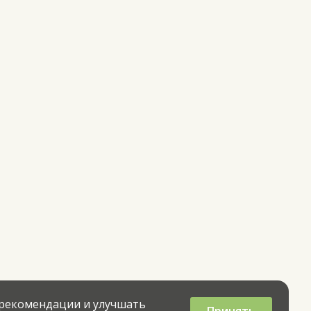
 рекомендации и улучшать