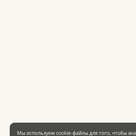
Мы используем cookie-файлы для того, чтобы а