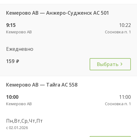
Кемерово АВ — Анжеро-Судженск АС 501
9:15
10:22
Кемерово АВ
Сосновка п. 1
Ежедневно
159
руб.
Выбрать
Кемерово АВ — Тайга АС 558
10:00
11:00
Кемерово АВ
Сосновка п. 1
Пн,Вт,Ср,Чт,Пт
с 02.01.2026