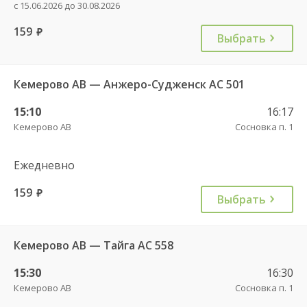
с 15.06.2026 до 30.08.2026
159
руб.
Выбрать
Кемерово АВ — Анжеро-Судженск АС 501
15:10
16:17
Кемерово АВ
Сосновка п. 1
Ежедневно
159
руб.
Выбрать
Кемерово АВ — Тайга АС 558
15:30
16:30
Кемерово АВ
Сосновка п. 1