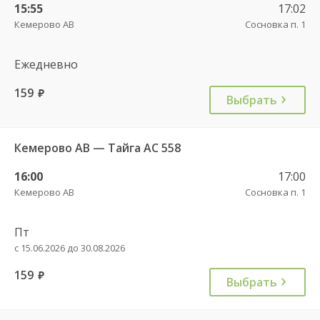
15:55
17:02
Кемерово АВ
Сосновка п. 1
Ежедневно
159
руб.
Выбрать
Кемерово АВ — Тайга АС 558
16:00
17:00
Кемерово АВ
Сосновка п. 1
Пт
с 15.06.2026 до 30.08.2026
159
руб.
Выбрать