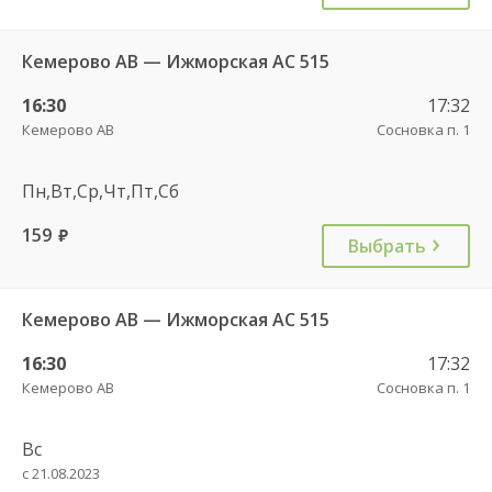
Кемерово АВ — Ижморская АС 515
16:30
17:32
Кемерово АВ
Сосновка п. 1
Пн,Вт,Ср,Чт,Пт,Сб
159
руб.
Выбрать
Кемерово АВ — Ижморская АС 515
16:30
17:32
Кемерово АВ
Сосновка п. 1
Вс
с 21.08.2023