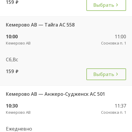
159
руб.
Выбрать
Кемерово АВ — Тайга АС 558
10:00
11:00
Кемерово АВ
Сосновка п. 1
Сб,Вс
159
руб.
Выбрать
Кемерово АВ — Анжеро-Судженск АС 501
10:30
11:37
Кемерово АВ
Сосновка п. 1
Ежедневно