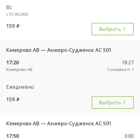
Вс
с 01.09.2025
159
руб.
Выбрать
Кемерово АВ — Анжеро-Судженск АС 501
17:20
18:27
Кемерово АВ
Сосновка п. 1
Ежедневно
159
руб.
Выбрать
Кемерово АВ — Анжеро-Судженск АС 501
17:50
0:00