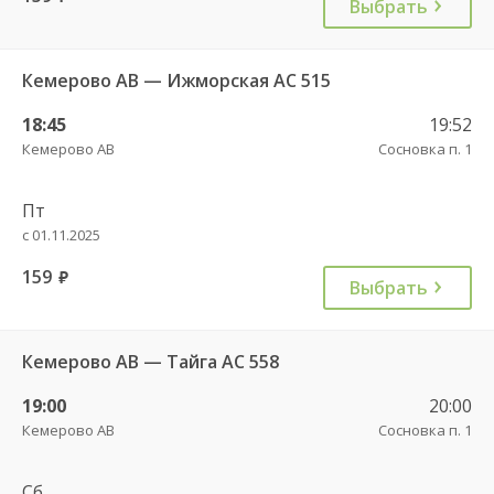
Выбрать
Кемерово АВ — Ижморская АС 515
18:45
19:52
Кемерово АВ
Сосновка п. 1
Пт
с 01.11.2025
159
руб.
Выбрать
Кемерово АВ — Тайга АС 558
19:00
20:00
Кемерово АВ
Сосновка п. 1
Сб