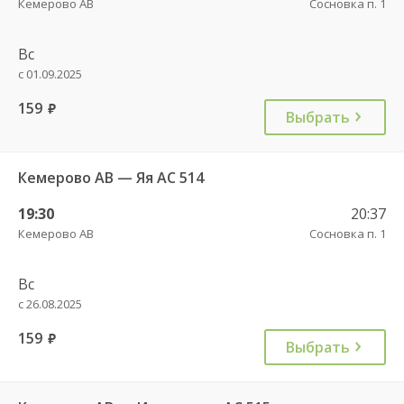
Кемерово АВ
Сосновка п. 1
Вс
с 01.09.2025
159
руб.
Выбрать
Кемерово АВ — Яя АС 514
19:30
20:37
Кемерово АВ
Сосновка п. 1
Вс
с 26.08.2025
159
руб.
Выбрать