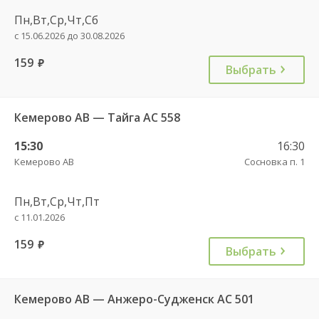
Пн,Вт,Ср,Чт,Сб
с 15.06.2026 до 30.08.2026
159
руб.
Выбрать
Кемерово АВ — Тайга АС 558
15:30
16:30
Кемерово АВ
Сосновка п. 1
Пн,Вт,Ср,Чт,Пт
с 11.01.2026
159
руб.
Выбрать
Кемерово АВ — Анжеро-Судженск АС 501