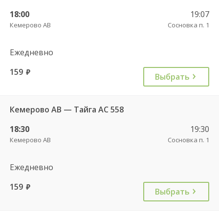
18:00
19:07
Кемерово АВ
Сосновка п. 1
Ежедневно
159
руб.
Выбрать
Кемерово АВ — Тайга АС 558
18:30
19:30
Кемерово АВ
Сосновка п. 1
Ежедневно
159
руб.
Выбрать