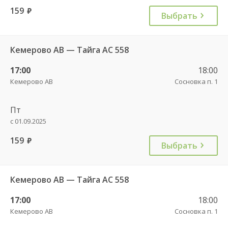
159
руб.
Выбрать
Кемерово АВ — Тайга АС 558
17:00
18:00
Кемерово АВ
Сосновка п. 1
Пт
с 01.09.2025
159
руб.
Выбрать
Кемерово АВ — Тайга АС 558
17:00
18:00
Кемерово АВ
Сосновка п. 1