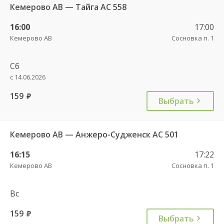
Кемерово АВ — Тайга АС 558
16:00
17:00
Кемерово АВ
Сосновка п. 1
Сб
с 14.06.2026
159
руб.
Выбрать
Кемерово АВ — Анжеро-Судженск АС 501
16:15
17:22
Кемерово АВ
Сосновка п. 1
Вс
159
руб.
Выбрать