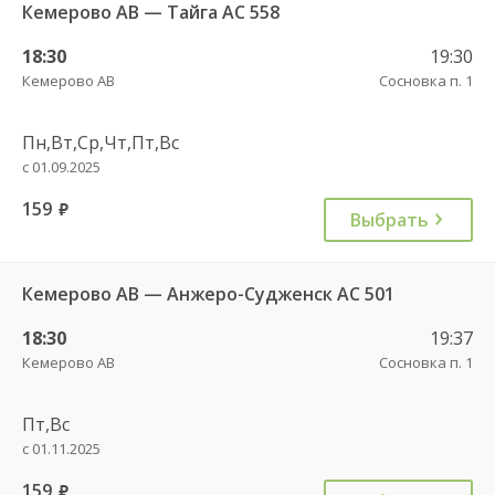
Кемерово АВ — Тайга АС 558
18:30
19:30
Кемерово АВ
Сосновка п. 1
Пн,Вт,Ср,Чт,Пт,Вс
с 01.09.2025
159
руб.
Выбрать
Кемерово АВ — Анжеро-Судженск АС 501
18:30
19:37
Кемерово АВ
Сосновка п. 1
Пт,Вс
с 01.11.2025
159
руб.