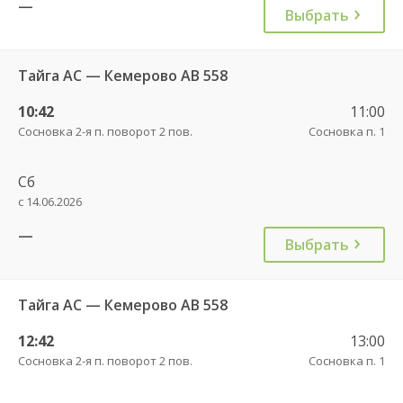
—
Выбрать
Тайга АС — Кемерово АВ 558
10:42
11:00
Сосновка 2-я п. поворот 2 пов.
Сосновка п. 1
Сб
с 14.06.2026
—
Выбрать
Тайга АС — Кемерово АВ 558
12:42
13:00
Сосновка 2-я п. поворот 2 пов.
Сосновка п. 1