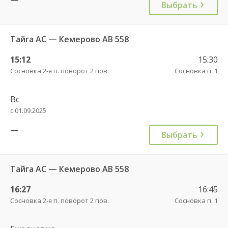
Выбрать
Тайга АС — Кемерово АВ 558
15:12
15:30
Сосновка 2-я п. поворот 2 пов.
Сосновка п. 1
Вс
с 01.09.2025
—
Выбрать
Тайга АС — Кемерово АВ 558
16:27
16:45
Сосновка 2-я п. поворот 2 пов.
Сосновка п. 1