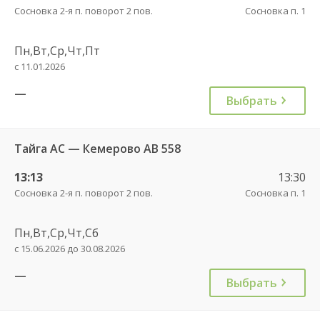
Сосновка 2-я п. поворот 2 пов.
Сосновка п. 1
Пн,Вт,Ср,Чт,Пт
с 11.01.2026
—
Выбрать
Тайга АС — Кемерово АВ 558
13:13
13:30
Сосновка 2-я п. поворот 2 пов.
Сосновка п. 1
Пн,Вт,Ср,Чт,Сб
с 15.06.2026 до 30.08.2026
—
Выбрать