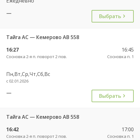
Ежедневно
—
Выбрать
Тайга АС — Кемерово АВ 558
16:27
16:45
Сосновка 2-я п. поворот 2 пов.
Сосновка п. 1
Пн,Вт,Ср,Чт,Сб,Вс
с 02.01.2026
—
Выбрать
Тайга АС — Кемерово АВ 558
16:42
17:00
Сосновка 2-я п. поворот 2 пов.
Сосновка п. 1