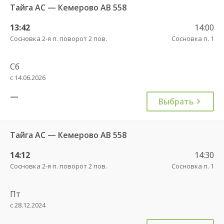
Тайга АС — Кемерово АВ 558
13:42
14:00
Сосновка 2-я п. поворот 2 пов.
Сосновка п. 1
Сб
с 14.06.2026
—
Выбрать
Тайга АС — Кемерово АВ 558
14:12
14:30
Сосновка 2-я п. поворот 2 пов.
Сосновка п. 1
Пт
с 28.12.2024
—