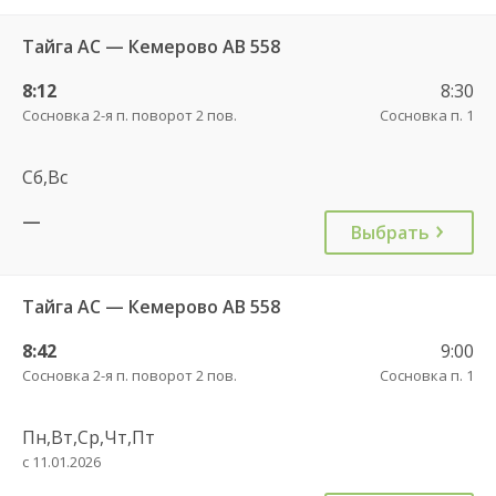
Тайга АС — Кемерово АВ 558
8:12
8:30
Сосновка 2-я п. поворот 2 пов.
Сосновка п. 1
Сб,Вс
—
Выбрать
Тайга АС — Кемерово АВ 558
8:42
9:00
Сосновка 2-я п. поворот 2 пов.
Сосновка п. 1
Пн,Вт,Ср,Чт,Пт
с 11.01.2026