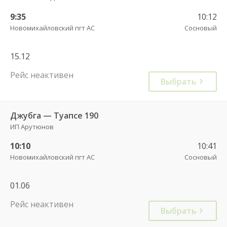
9:35
10:12
Новомихайловский пгт АС
Сосновый
15.12
Рейс неактивен
Выбрать
Джубга — Туапсе 190
ИП Арутюнов
10:10
10:41
Новомихайловский пгт АС
Сосновый
01.06
Рейс неактивен
Выбрать