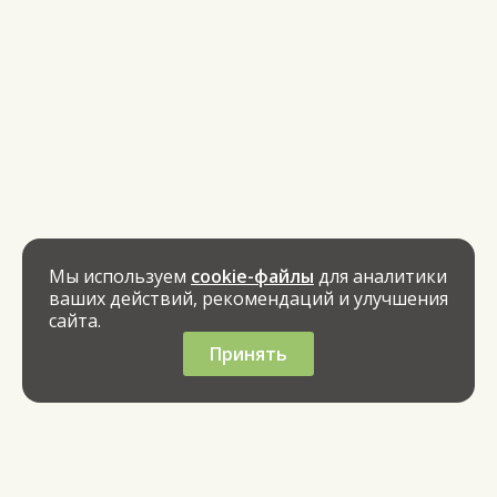
Мы используем
cookie-файлы
для аналитики
ваших действий, рекомендаций и улучшения
сайта.
Принять