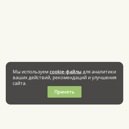
Мы используем
cookie-файлы
для аналитики
ваших действий, рекомендаций и улучшения
сайта.
Принять