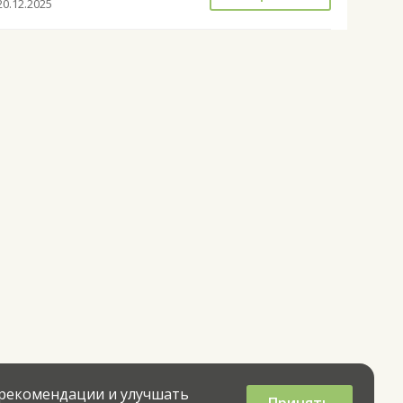
20.12.2025
 рекомендации и улучшать