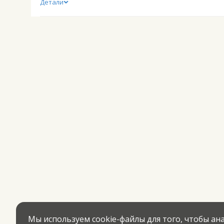
Детали
Мы используем cookie-файлы для того, чтобы а