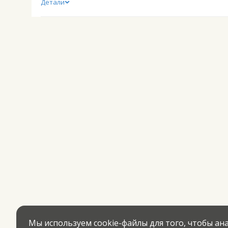
Детали
Мы используем cookie-файлы для того, чтобы а