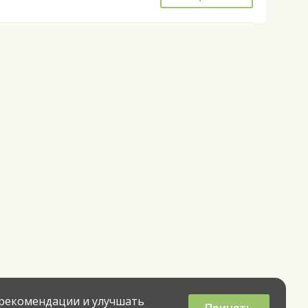
 рекомендации и улучшать