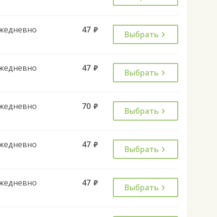
жедневно
47
руб.
Выбрать
жедневно
47
руб.
Выбрать
жедневно
70
руб.
Выбрать
жедневно
47
руб.
Выбрать
жедневно
47
руб.
Выбрать