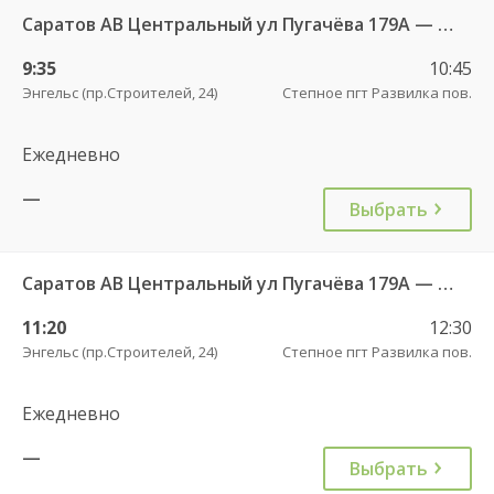
Саратов АВ Центральный ул Пугачёва 179А — Степное рп (ул Октябрьская 25)
9:35
10:45
Энгельс (пр.Строителей, 24)
Степное пгт Развилка пов.
Ежедневно
—
Выбрать
Саратов АВ Центральный ул Пугачёва 179А — Степное рп (ул Октябрьская 25)
11:20
12:30
Энгельс (пр.Строителей, 24)
Степное пгт Развилка пов.
Ежедневно
—
Выбрать