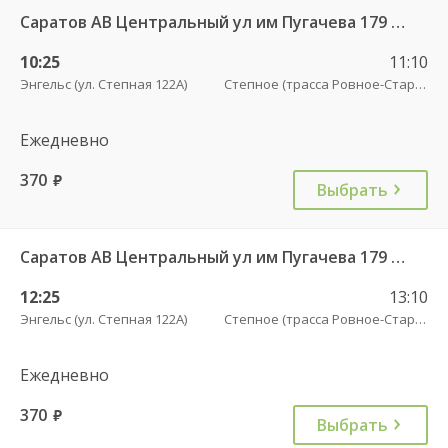
Саратов АВ Центральный ул им Пугачева 179 А — Старая Полтавка
10:25
11:10
Энгельс (ул. Степная 122А)
Степное (трасса Ровное-Старая Полтавка)
Ежедневно
370
руб.
Выбрать
Саратов АВ Центральный ул им Пугачева 179 А — Старая Полтавка
12:25
13:10
Энгельс (ул. Степная 122А)
Степное (трасса Ровное-Старая Полтавка)
Ежедневно
370
руб.
Выбрать