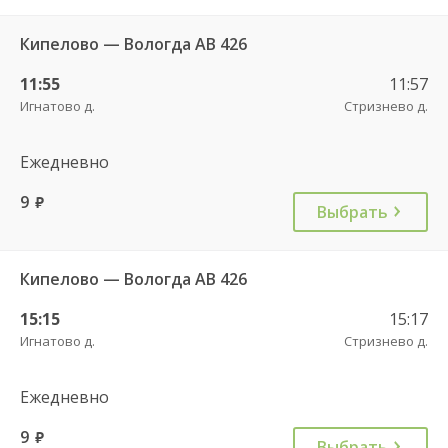
Кипелово — Вологда АВ 426
11:55
11:57
Игнатово д.
Стризнево д.
Ежедневно
9
руб.
Выбрать
Кипелово — Вологда АВ 426
15:15
15:17
Игнатово д.
Стризнево д.
Ежедневно
9
руб.
Выбрать