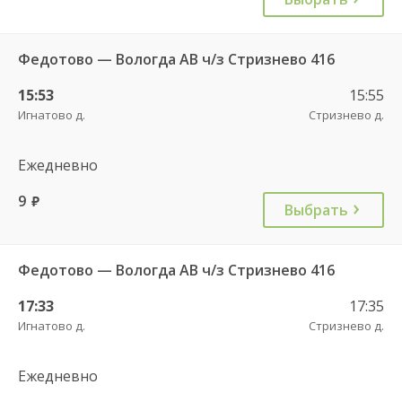
Федотово — Вологда АВ ч/з Стризнево 416
15:53
15:55
Игнатово д.
Стризнево д.
Ежедневно
9
руб.
Выбрать
Федотово — Вологда АВ ч/з Стризнево 416
17:33
17:35
Игнатово д.
Стризнево д.
Ежедневно