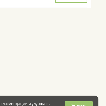
 рекомендации и улучшать