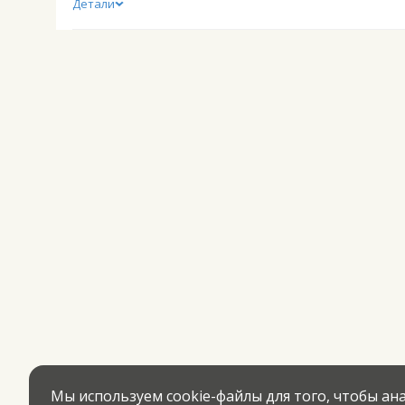
Детали
Мы используем cookie-файлы для того, чтобы а