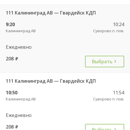
111 Калининград АВ — Гвардейск КДП
9:20
10:24
Калининград АВ
Суворово п. пов.
Ежедневно
208
руб.
Выбрать
111 Калининград АВ — Гвардейск КДП
10:50
11:54
Калининград АВ
Суворово п. пов.
Ежедневно
208
руб.
Выбрать