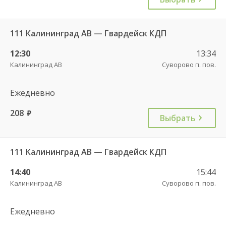
111 Калининград АВ — Гвардейск КДП
12:30
13:34
Калининград АВ
Суворово п. пов.
Ежедневно
208
руб.
Выбрать
111 Калининград АВ — Гвардейск КДП
14:40
15:44
Калининград АВ
Суворово п. пов.
Ежедневно