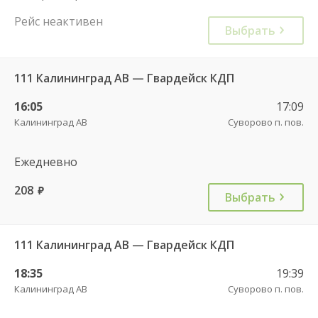
Рейс неактивен
Выбрать
111 Калининград АВ — Гвардейск КДП
16:05
17:09
Калининград АВ
Суворово п. пов.
Ежедневно
208
руб.
Выбрать
111 Калининград АВ — Гвардейск КДП
18:35
19:39
Калининград АВ
Суворово п. пов.