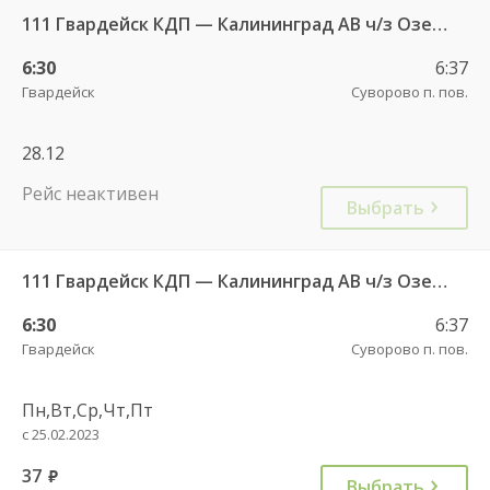
111 Гвардейск КДП — Калининград АВ ч/з Озерки п.
6:30
6:37
Гвардейск
Суворово п. пов.
28.12
Рейс неактивен
Выбрать
111 Гвардейск КДП — Калининград АВ ч/з Озерки п.
6:30
6:37
Гвардейск
Суворово п. пов.
Пн,Вт,Ср,Чт,Пт
с 25.02.2023
37
руб.
Выбрать