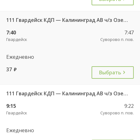
111 Гвардейск КДП — Калининград АВ ч/з Озерки п.
7:40
7:47
Гвардейск
Суворово п. пов.
Ежедневно
37
руб.
Выбрать
111 Гвардейск КДП — Калининград АВ ч/з Озерки п.
9:15
9:22
Гвардейск
Суворово п. пов.
Ежедневно