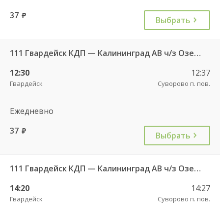
37
руб.
Выбрать
111 Гвардейск КДП — Калининград АВ ч/з Озерки п.
12:30
12:37
Гвардейск
Суворово п. пов.
Ежедневно
37
руб.
Выбрать
111 Гвардейск КДП — Калининград АВ ч/з Озерки п.
14:20
14:27
Гвардейск
Суворово п. пов.