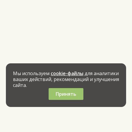
Мы используем
cookie-файлы
для аналитики
ваших действий, рекомендаций и улучшения
сайта.
Принять