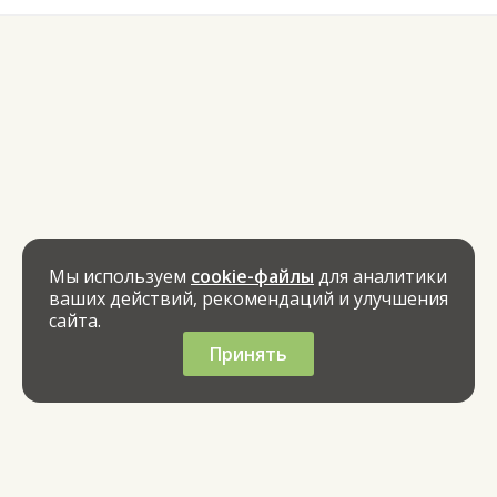
Мы используем
cookie-файлы
для аналитики
ваших действий, рекомендаций и улучшения
сайта.
Принять