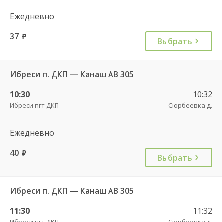
Ежедневно
37
руб.
Выбрать
Ибреси п. ДКП — Канаш АВ 305
10:30
10:32
Ибреси пгт ДКП
Сюрбеевка д.
Ежедневно
40
руб.
Выбрать
Ибреси п. ДКП — Канаш АВ 305
11:30
11:32
Ибреси пгт ДКП
Сюрбеевка д.