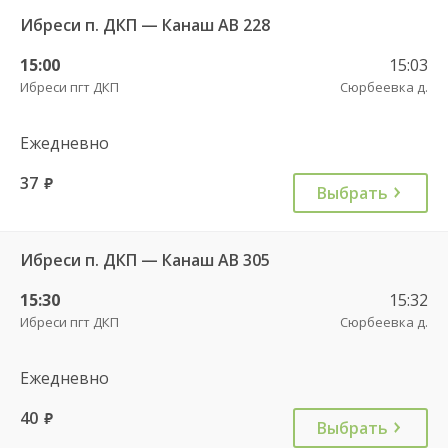
Ибреси п. ДКП — Канаш АВ 228
15:00
15:03
Ибреси пгт ДКП
Сюрбеевка д.
Ежедневно
37
руб.
Выбрать
Ибреси п. ДКП — Канаш АВ 305
15:30
15:32
Ибреси пгт ДКП
Сюрбеевка д.
Ежедневно
40
руб.
Выбрать