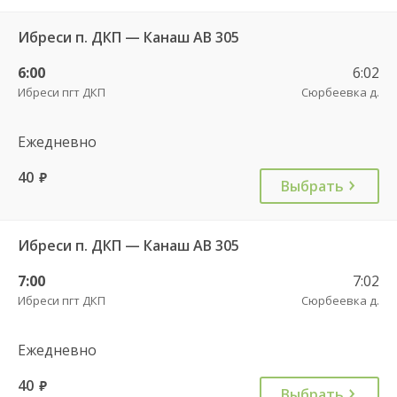
Ибреси п. ДКП — Канаш АВ 305
6:00
6:02
Ибреси пгт ДКП
Сюрбеевка д.
Ежедневно
40
руб.
Выбрать
Ибреси п. ДКП — Канаш АВ 305
7:00
7:02
Ибреси пгт ДКП
Сюрбеевка д.
Ежедневно
40
руб.
Выбрать