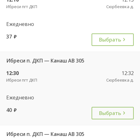
Ибреси пгт ДКП
Сюрбеевка д.
Ежедневно
37
руб.
Выбрать
Ибреси п. ДКП — Канаш АВ 305
12:30
12:32
Ибреси пгт ДКП
Сюрбеевка д.
Ежедневно
40
руб.
Выбрать
Ибреси п. ДКП — Канаш АВ 305