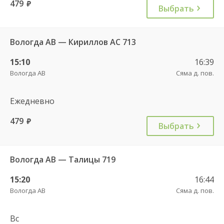
479
руб.
Выбрать
Вологда АВ — Кириллов АС 713
15:10
16:39
Вологда АВ
Сяма д. пов.
Ежедневно
479
руб.
Выбрать
Вологда АВ — Талицы 719
15:20
16:44
Вологда АВ
Сяма д. пов.
Вс