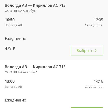
Вологда АВ — Кириллов АС 713
ООО "ВПБА Автобус"
10:50
12:05
Вологда АВ
Сяма д. пов.
Ежедневно
479
руб.
Выбрать
Вологда АВ — Кириллов АС 713
ООО "ВПБА Автобус"
13:00
14:16
Вологда АВ
Сяма д. пов.
Ежедневно