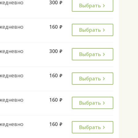
жедневно
300
руб.
Выбрать
жедневно
160
руб.
Выбрать
жедневно
300
руб.
Выбрать
жедневно
160
руб.
Выбрать
жедневно
160
руб.
Выбрать
жедневно
160
руб.
Выбрать