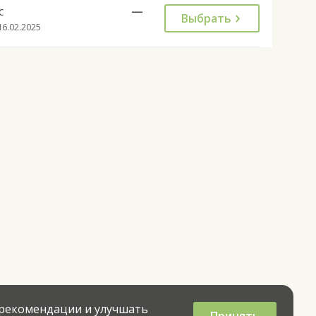
с
—
Выбрать
16.02.2025
 рекомендации и улучшать