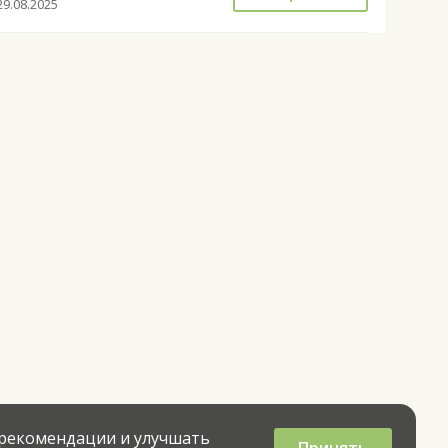
29.08.2025
 рекомендации и улучшать