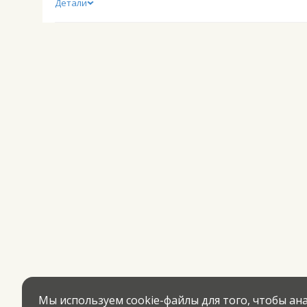
Детали
Мы используем cookie-файлы для того, чтобы а