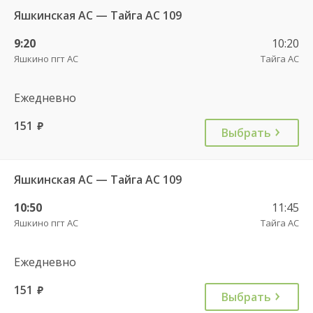
Яшкинская АС — Тайга АС 109
9:20
10:20
Яшкино пгт АС
Тайга АС
Ежедневно
151
руб.
Выбрать
Яшкинская АС — Тайга АС 109
10:50
11:45
Яшкино пгт АС
Тайга АС
Ежедневно
151
руб.
Выбрать