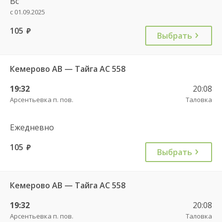
Вс
с 01.09.2025
105
руб.
Выбрать
Кемерово АВ — Тайга АС 558
19:32
20:08
Арсентьевка п. пов.
Таловка
Ежедневно
105
руб.
Выбрать
Кемерово АВ — Тайга АС 558
19:32
20:08
Арсентьевка п. пов.
Таловка