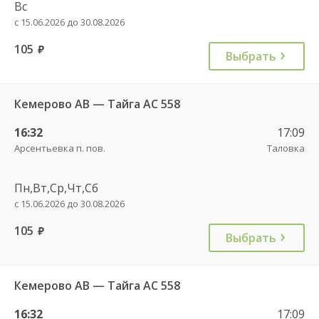
Вс
с 15.06.2026 до 30.08.2026
105
руб.
Выбрать
Кемерово АВ — Тайга АС 558
16:32
17:09
Арсентьевка п. пов.
Таловка
Пн,Вт,Ср,Чт,Сб
с 15.06.2026 до 30.08.2026
105
руб.
Выбрать
Кемерово АВ — Тайга АС 558
16:32
17:09