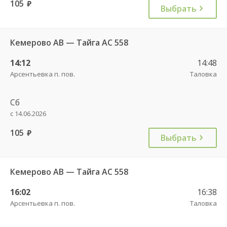
105
руб.
Выбрать
Кемерово АВ — Тайга АС 558
14:12
14:48
Арсентьевка п. пов.
Таловка
Сб
с 14.06.2026
105
руб.
Выбрать
Кемерово АВ — Тайга АС 558
16:02
16:38
Арсентьевка п. пов.
Таловка