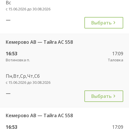
Вс
с 15.06.2026 до 30.08.2026
—
Выбрать
Кемерово АВ — Тайга АС 558
16:53
17:09
Вотиновка п.
Таловка
Пн,Вт,Ср,Чт,Сб
с 15.06.2026 до 30.08.2026
—
Выбрать
Кемерово АВ — Тайга АС 558
16:53
17:09