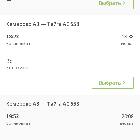
Выбрать
Кемерово АВ — Тайга АС 558
18:23
18:38
Вотиновка п.
Таловка
Вс
с 01.09.2025
—
Выбрать
Кемерово АВ — Тайга АС 558
19:53
20:08
Вотиновка п.
Таловка