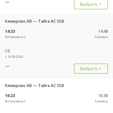
—
Выбрать
Кемерово АВ — Тайга АС 558
14:33
14:48
Вотиновка п.
Таловка
Сб
с 14.06.2026
—
Выбрать
Кемерово АВ — Тайга АС 558
16:23
16:38
Вотиновка п.
Таловка