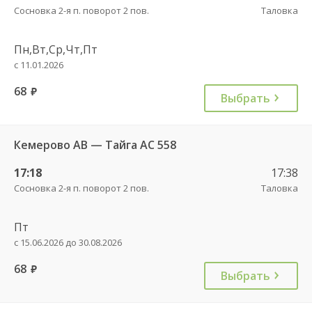
Сосновка 2-я п. поворот 2 пов.
Таловка
Пн,Вт,Ср,Чт,Пт
с 11.01.2026
68
руб.
Выбрать
Кемерово АВ — Тайга АС 558
17:18
17:38
Сосновка 2-я п. поворот 2 пов.
Таловка
Пт
с 15.06.2026 до 30.08.2026
68
руб.
Выбрать