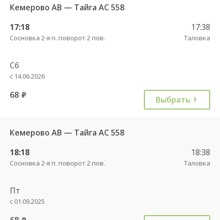
Кемерово АВ — Тайга АС 558
17:18
17:38
Сосновка 2-я п. поворот 2 пов.
Таловка
Сб
с 14.06.2026
68
руб.
Выбрать
Кемерово АВ — Тайга АС 558
18:18
18:38
Сосновка 2-я п. поворот 2 пов.
Таловка
Пт
с 01.09.2025
68
руб.