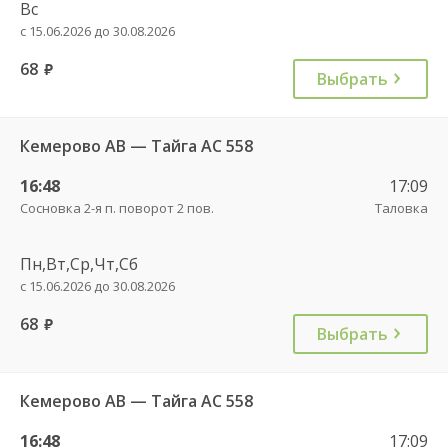
Вс
с 15.06.2026 до 30.08.2026
68
руб.
Выбрать
Кемерово АВ — Тайга АС 558
16:48
17:09
Сосновка 2-я п. поворот 2 пов.
Таловка
Пн,Вт,Ср,Чт,Сб
с 15.06.2026 до 30.08.2026
68
руб.
Выбрать
Кемерово АВ — Тайга АС 558
16:48
17:09