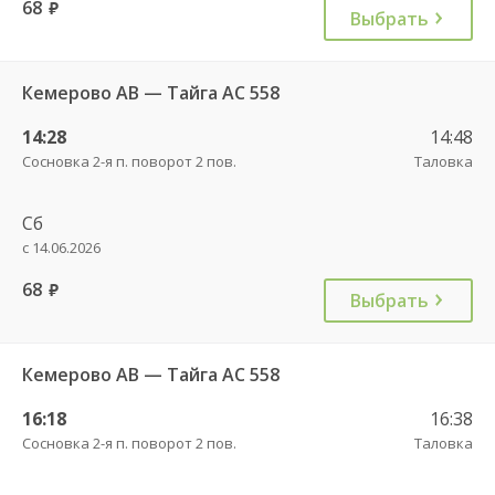
68
руб.
Выбрать
Кемерово АВ — Тайга АС 558
14:28
14:48
Сосновка 2-я п. поворот 2 пов.
Таловка
Сб
с 14.06.2026
68
руб.
Выбрать
Кемерово АВ — Тайга АС 558
16:18
16:38
Сосновка 2-я п. поворот 2 пов.
Таловка