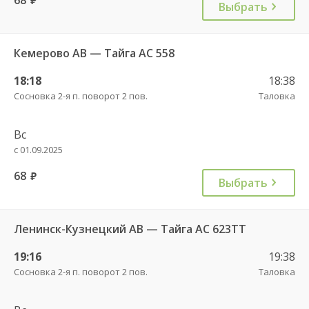
Выбрать
Кемерово АВ — Тайга АС 558
18:18
18:38
Сосновка 2-я п. поворот 2 пов.
Таловка
Вс
с 01.09.2025
68
руб.
Выбрать
Ленинск-Кузнецкий АВ — Тайга АС 623ТТ
19:16
19:38
Сосновка 2-я п. поворот 2 пов.
Таловка