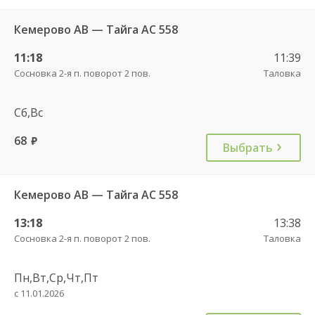
Кемерово АВ — Тайга АС 558
11:18
11:39
Сосновка 2-я п. поворот 2 пов.
Таловка
Сб,Вс
68
руб.
Выбрать
Кемерово АВ — Тайга АС 558
13:18
13:38
Сосновка 2-я п. поворот 2 пов.
Таловка
Пн,Вт,Ср,Чт,Пт
с 11.01.2026