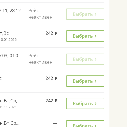
2.11, 28.12
Рейс
Выбрать
неактивен
т,Вс
242
руб.
Выбрать
10.01.2026
07.03, 01.05, 09.05, 20.05, 12.06, 06.11, 01.01, 02.01, 08.01, 22.02, 07.03, 27.04, 01.05, 08.05, 02.11, 04.11, 28.12, 01.01, 02.01, 30.04, 07.05, 11.06, 01.11, 04.11, 01.01
Рейс
Выбрать
неактивен
с
242
руб.
Выбрать
Пн,Вт,Ср,Чт,Пт,Сб
242
руб.
Выбрать
01.11.2025
Пн,Вт,Ср,Чт,Пт,Сб
—
Выбрать