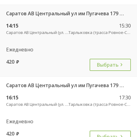
Саратов АВ Центральный ул им Пугачева 179 А — Палласовка
14:15
15:30
Саратов АВ Центральный (ул. им. Пугачева, 179 А)
Тарлыковка (трасса Ровное-Старая Полтавка)
Ежедневно
420
руб.
Выбрать
Саратов АВ Центральный ул им Пугачева 179 А — Старая Полтавка
16:15
17:30
Саратов АВ Центральный (ул. им. Пугачева, 179 А)
Тарлыковка (трасса Ровное-Старая Полтавка)
Ежедневно
420
руб.
Выбрать