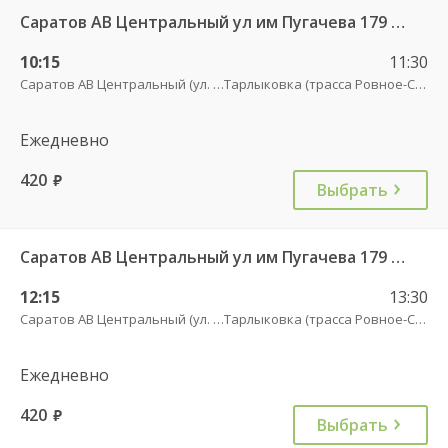
Саратов АВ Центральный ул им Пугачева 179 А — Старая Полтавка
10:15
11:30
Саратов АВ Центральный (ул. им. Пугачева, 179 А)
Тарлыковка (трасса Ровное-Старая Полтавка)
Ежедневно
420
руб.
Выбрать
Саратов АВ Центральный ул им Пугачева 179 А — Старая Полтавка
12:15
13:30
Саратов АВ Центральный (ул. им. Пугачева, 179 А)
Тарлыковка (трасса Ровное-Старая Полтавка)
Ежедневно
420
руб.
Выбрать