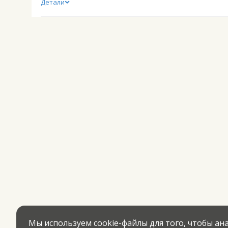
Детали
Мы используем cookie-файлы для того, чтобы а