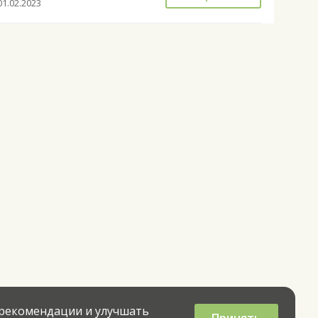
01.02.2023
 рекомендации и улучшать