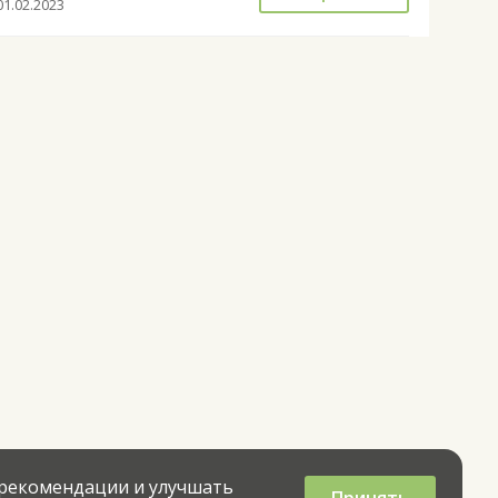
01.02.2023
 рекомендации и улучшать