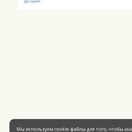
Детали
Мы используем cookie-файлы для того, чтобы а