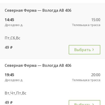
Северная Ферма — Вологда АВ 406
14:45
15:00
Дроздово д.
Телевышка трасса
Пт,Сб,Вс
49
руб.
Выбрать
Северная Ферма — Вологда АВ 406
19:45
20:00
Дроздово д.
Телевышка трасса
Вт,Чт,Пт,Вс
49
руб.
Выбрать