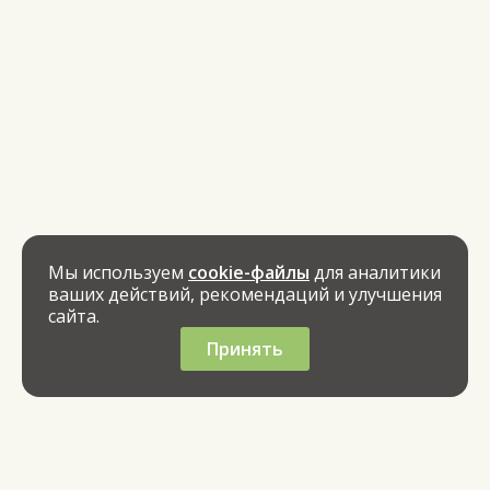
Мы используем
cookie-файлы
для аналитики
ваших действий, рекомендаций и улучшения
сайта.
Принять