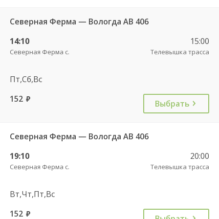
Северная Ферма — Вологда АВ 406
14:10
15:00
Северная Ферма с.
Телевышка трасса
Пт,Сб,Вс
152
руб.
Выбрать
Северная Ферма — Вологда АВ 406
19:10
20:00
Северная Ферма с.
Телевышка трасса
Вт,Чт,Пт,Вс
152
руб.
Выбрать