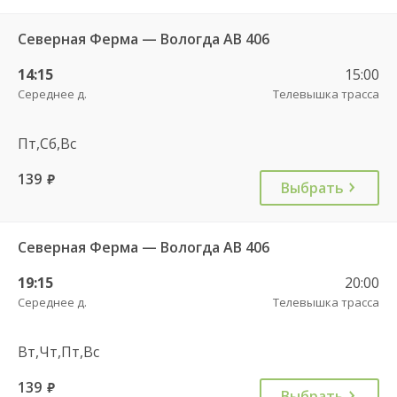
Северная Ферма — Вологда АВ 406
14:15
15:00
Середнее д.
Телевышка трасса
Пт,Сб,Вс
139
руб.
Выбрать
Северная Ферма — Вологда АВ 406
19:15
20:00
Середнее д.
Телевышка трасса
Вт,Чт,Пт,Вс
139
руб.
Выбрать