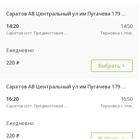
Саратов АВ Центральный ул им Пугачева 179 А — Палласовка
14:20
14:50
Саратов (ост. Предмостовая площадь)
Терновка с. пов.
Ежедневно
220
руб.
Выбрать
Саратов АВ Центральный ул им Пугачева 179 А — Старая Полтавка
16:20
16:50
Саратов (ост. Предмостовая площадь)
Терновка с. пов.
Ежедневно
220
руб.
Выбрать