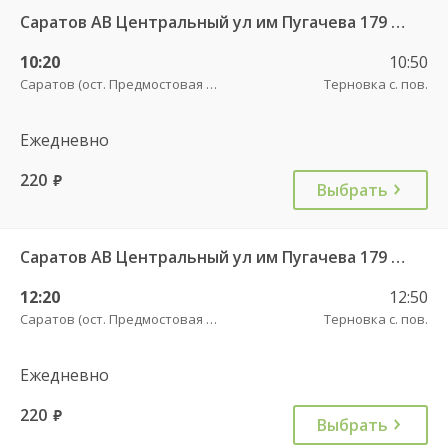
Саратов АВ Центральный ул им Пугачева 179 А — Старая Полтавка
10:20
10:50
Саратов (ост. Предмостовая площадь)
Терновка с. пов.
Ежедневно
220
руб.
Выбрать
Саратов АВ Центральный ул им Пугачева 179 А — Старая Полтавка
12:20
12:50
Саратов (ост. Предмостовая площадь)
Терновка с. пов.
Ежедневно
220
руб.
Выбрать