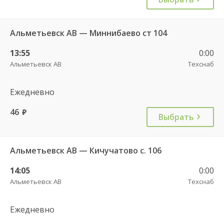
Альметьевск АВ — Миннибаево ст 104
13:55
0:00
Альметьевск АВ
Техснаб
Ежедневно
46
руб.
Выбрать
Альметьевск АВ — Кичучатово с. 106
14:05
0:00
Альметьевск АВ
Техснаб
Ежедневно