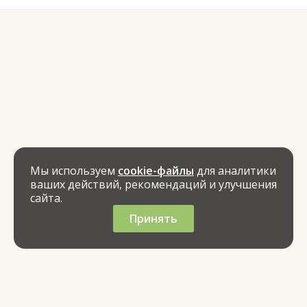
Мы используем
cookie-файлы
для аналитики
ваших действий, рекомендаций и улучшения
сайта.
Принять