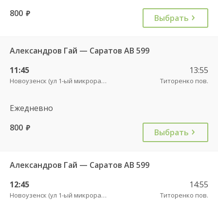
800
руб.
Выбрать
Александров Гай — Саратов АВ 599
11:45
13:55
Новоузенск (ул 1-ый микрорайон 12)
Титоренко пов.
Ежедневно
800
руб.
Выбрать
Александров Гай — Саратов АВ 599
12:45
14:55
Новоузенск (ул 1-ый микрорайон 12)
Титоренко пов.