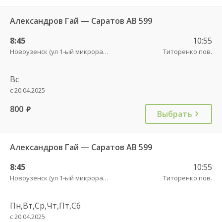
Александров Гай — Саратов АВ 599
8:45
10:55
Новоузенск (ул 1-ый микрорайон 12)
Титоренко пов.
Вс
с 20.04.2025
800
руб.
Выбрать
Александров Гай — Саратов АВ 599
8:45
10:55
Новоузенск (ул 1-ый микрорайон 12)
Титоренко пов.
Пн,Вт,Ср,Чт,Пт,Сб
с 20.04.2025