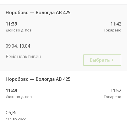
Норобово — Вологда АВ 425
11:39
11:42
Дюково д. пов.
Токарево
09.04, 10.04
Рейс неактивен
Выбрать
Норобово — Вологда АВ 425
11:49
11:52
Дюково д. пов.
Токарево
Сб,Вс
с 09.05.2022