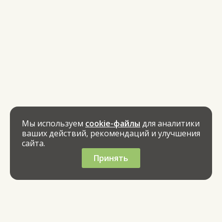
Мы используем
cookie-файлы
для аналитики
ваших действий, рекомендаций и улучшения
сайта.
Принять