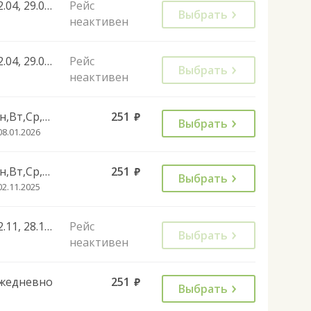
22.04, 29.04, 27.04, 02.11, 30.11, 01.11
Рейс
Выбрать
неактивен
22.04, 29.04, 27.04, 02.11, 13.12, 28.12, 29.12
Рейс
Выбрать
неактивен
Пн,Вт,Ср,Чт,Пт
251
руб.
Выбрать
08.01.2026
Пн,Вт,Ср,Чт,Пт,Вс
251
руб.
Выбрать
02.11.2025
02.11, 28.12, 01.11
Рейс
Выбрать
неактивен
жедневно
251
руб.
Выбрать