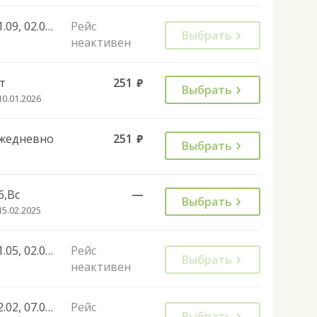
01.09, 02.01, 22.02, 07.03, 27.04, 08.05, 11.06, 02.11, 28.12, 02.01, 30.04, 07.05, 11.06, 01.11, 07.12, 01.01, 02.01
Рейс
Выбрать
неактивен
т
251
руб.
Выбрать
10.01.2026
жедневно
251
руб.
Выбрать
б,Вс
—
Выбрать
15.02.2025
01.05, 02.05, 08.05, 09.05, 27.06
Рейс
Выбрать
неактивен
22.02, 07.03, 27.04, 08.05, 02.11, 04.11, 08.01
Рейс
Выбрать