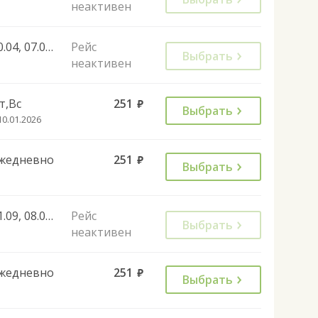
неактивен
30.04, 07.05, 11.06, 29.08, 31.08, 01.11, 04.11
Рейс
Выбрать
неактивен
т,Вс
251
руб.
Выбрать
10.01.2026
жедневно
251
руб.
Выбрать
01.09, 08.09, 17.09, 24.09, 01.10, 08.10, 15.10, 22.10, 06.11, 02.01, 08.01, 22.02, 07.03, 13.03, 14.03, 21.07, 28.07, 18.08, 25.08, 01.09, 02.11, 04.11, 28.12, 29.12, 08.01, 21.09
Рейс
Выбрать
неактивен
жедневно
251
руб.
Выбрать