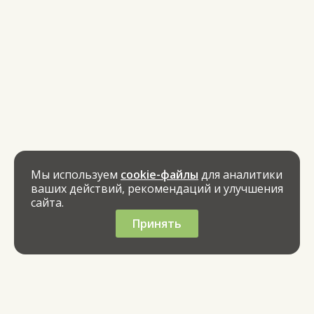
Мы используем
cookie-файлы
для аналитики
ваших действий, рекомендаций и улучшения
сайта.
Принять