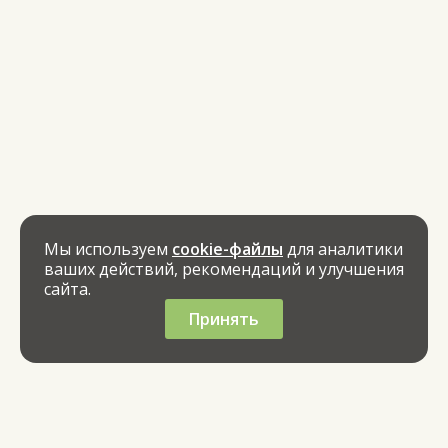
Мы используем
cookie-файлы
для аналитики
ваших действий, рекомендаций и улучшения
сайта.
Принять