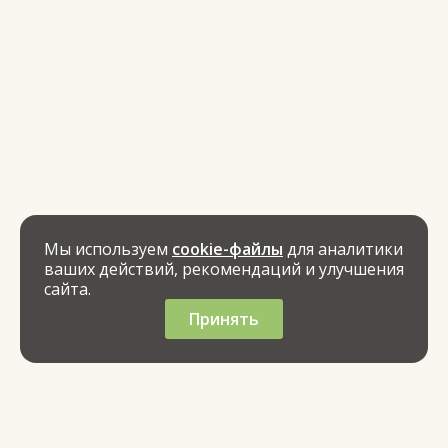
Мы используем
cookie-файлы
для аналитики
ваших действий, рекомендаций и улучшения
сайта.
Принять