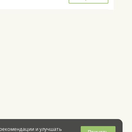
 рекомендации и улучшать