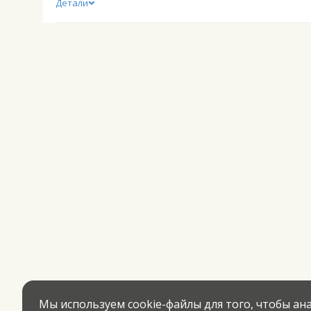
Детали
Мы используем cookie-файлы для того, чтобы а