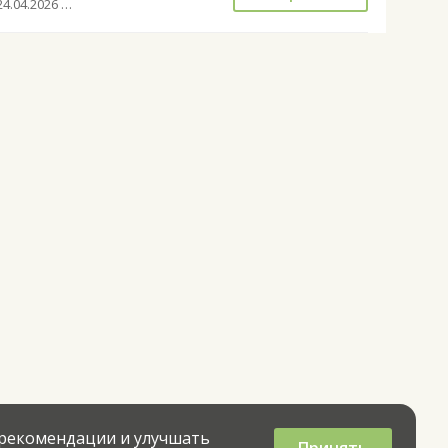
с 24.04.2026 до 27.09.2026
 рекомендации и улучшать