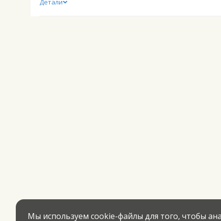
Детали
Мы используем cookie-файлы для того, чтобы а