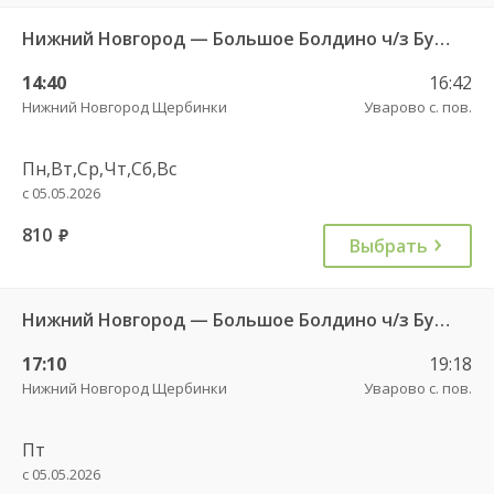
Нижний Новгород — Большое Болдино ч/з Бутурлино 661
14:40
16:42
Нижний Новгород Щербинки
Уварово с. пов.
Пн,Вт,Ср,Чт,Сб,Вс
с 05.05.2026
810
руб.
Выбрать
Нижний Новгород — Большое Болдино ч/з Бутурлино 660
17:10
19:18
Нижний Новгород Щербинки
Уварово с. пов.
Пт
с 05.05.2026