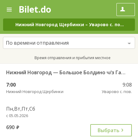
Bilet.do
—
Bilet.do
Поиск
и
покупка
Нижний Новгород Щербинки
–
Уварово с. пов.
на в
билетов
на
автобус
По времени отправления
онлайн
Время отправления и прибытия местное
Нижний Новгород — Большое Болдино ч/з Гагино 589
7:00
9:08
Нижний Новгород Щербинки
Уварово с. пов.
Пн,Вт,Пт,Сб
с 05.05.2026
690
руб.
Выбрать