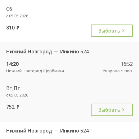
Сб
с 05.05.2026
810
руб.
Выбрать
Нижний Новгород — Инкино 524
14:20
16:52
Нижний Новгород Щербинки
Уварово с. пов.
Вт,Пт
с 05.05.2026
752
руб.
Выбрать
Нижний Новгород — Инкино 524