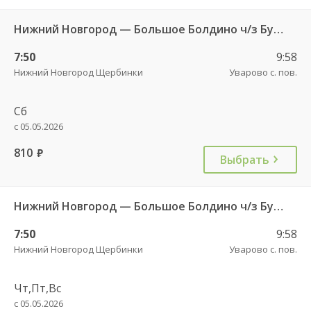
Нижний Новгород — Большое Болдино ч/з Бутурлино 660
7:50
9:58
Нижний Новгород Щербинки
Уварово с. пов.
Сб
с 05.05.2026
810
руб.
Выбрать
Нижний Новгород — Большое Болдино ч/з Бутурлино 660
7:50
9:58
Нижний Новгород Щербинки
Уварово с. пов.
Чт,Пт,Вс
с 05.05.2026