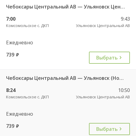
Чебоксары Центральный АВ — Ульяновск Центральный АВ 6408
7:00
9:43
Комсомольское с. ДКП
Ульяновск Центральный АВ
Ежедневно
739
руб.
Выбрать
Чебоксары Центральный АВ — Ульяновск (Новый город) ч/з Батырево с. ДКП 5843
8:24
10:50
Комсомольское с. ДКП
Ульяновск Центральный АВ
Ежедневно
739
руб.
Выбрать