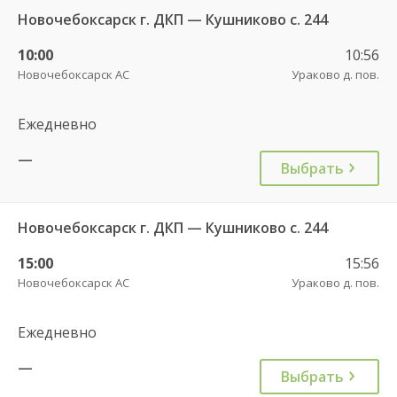
Новочебоксарск г. ДКП — Кушниково с. 244
10:00
10:56
Новочебоксарск АС
Ураково д. пов.
Ежедневно
—
Выбрать
Новочебоксарск г. ДКП — Кушниково с. 244
15:00
15:56
Новочебоксарск АС
Ураково д. пов.
Ежедневно
—
Выбрать