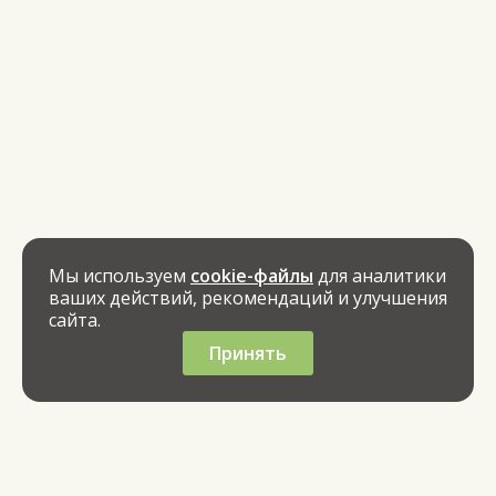
Мы используем
cookie-файлы
для аналитики
ваших действий, рекомендаций и улучшения
сайта.
Принять